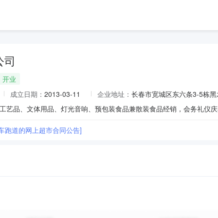
公司
开业
成立日期：
2013-03-11
企业地址：
长春市宽城区东六条3-5栋黑
蚊车跑道的网上超市合同公告]