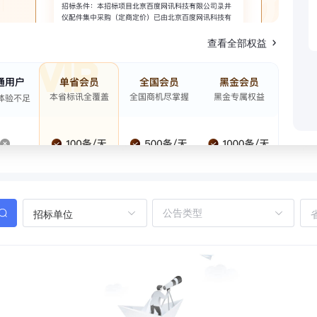
查看全部权益
招标单位