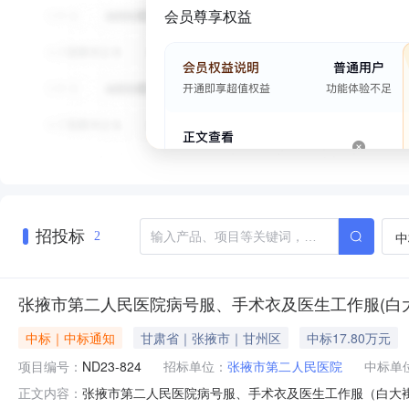
会员尊享权益
招投标
中
2
张掖市第二人民医院病号服、手术衣及医生工作服(白
中标｜中标通知
甘肃省｜张掖市｜甘州区
中标17.80万元
项目编号：
ND23-824
招标单位：
张掖市第二人民医院
中标单
张掖市第二人民医院病号服、手术衣及医生工作服（白大褂
正文内容：