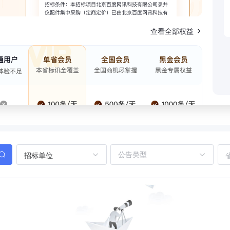
查看全部权益
招标单位