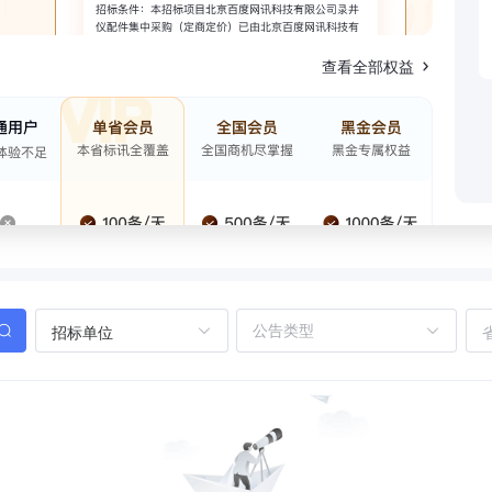
查看全部权益
招标单位