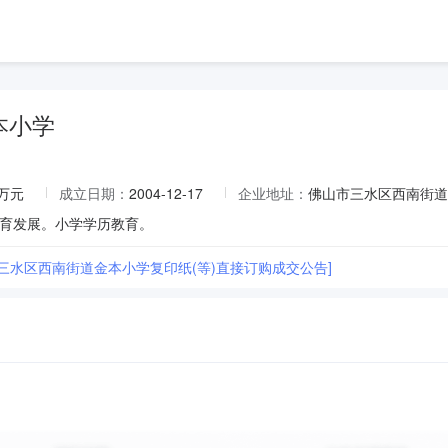
本小学
3万元
成立日期：
2004-12-17
企业地址：
佛山市三水区西南街道
育发展。小学学历教育。
市三水区西南街道金本小学复印纸(等)直接订购成交公告]