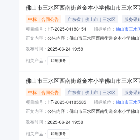
佛山市三水区西南街道金本小学佛山市三水区
中标｜合同公告
广东省｜佛山市｜三水区
服务采
项目编号：
HT-2025-04186154
招标单位：
佛山市三水
公告内容：佛山市三水区西南街道金本小学佛山市三
正文内容：
水区西南街道金本小学印刷服务定点服务定点议价采
发布时间：
2025-06-24 19:58
(甲方)：佛山市三水区西南街道金本小学地址：广
桂
相关产品：
印刷服务
佛山市三水区西南街道金本小学佛山市三水区
中标｜合同公告
广东省｜佛山市｜三水区
服务采
项目编号：
HT-2025-04185585
招标单位：
佛山市三水
公告内容：佛山市三水区西南街道金本小学佛山市三
正文内容：
水区西南街道金本小学印刷服务定点服务定点议价采
发布时间：
2025-06-24 19:58
(甲方)：佛山市三水区西南街道金本小学地址：广
区
相关产品：
印刷服务