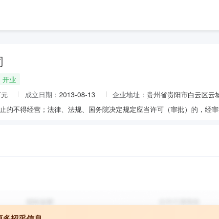
司
开业
万元
成立日期：
2013-08-13
企业地址：
贵州省贵阳市白云区云城
更多招采信息