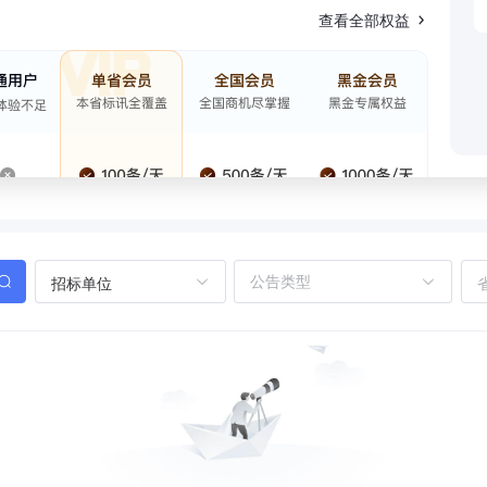
查看全部权益
招标单位