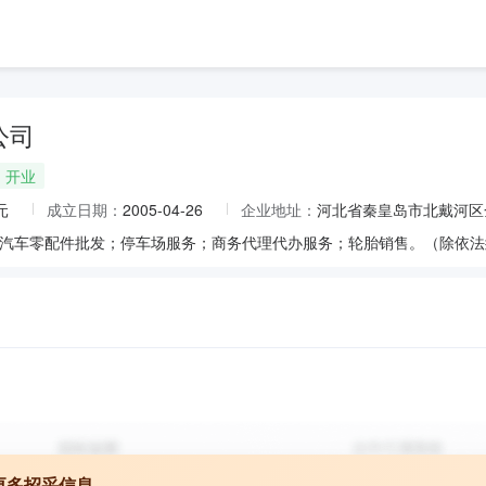
公司
开业
元
成立日期：
2005-04-26
企业地址：
河北省秦皇岛市北戴河区
更多招采信息