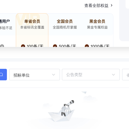
查看全部权益
招标单位