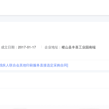
成立日期：
2017-01-17
企业地址：
稷山县丰喜工业园南端
县残疾人联合会其他印刷服务直接选定采购合同]