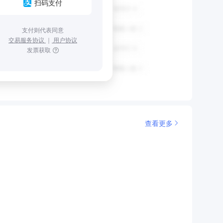
扫码支付
支付则代表同意
交易服务协议
｜
用户协议
发票获取
查看更多