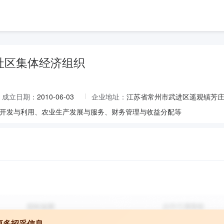
社区集体经济组织
成立日期：
2010-06-03
企业地址：
江苏省常州市武进区遥观镇芳庄
开发与利用、农业生产发展与服务、财务管理与收益分配等
更多招采信息