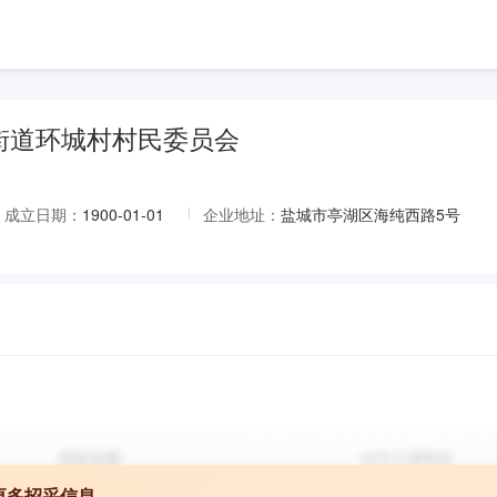
街道环城村村民委员会
成立日期：
1900-01-01
企业地址：
盐城市亭湖区海纯西路5号
更多招采信息