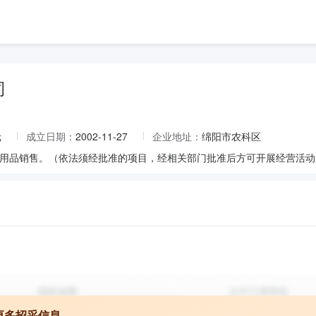
司
元
成立日期：
2002-11-27
企业地址：
绵阳市农科区
用品销售。（依法须经批准的项目，经相关部门批准后方可开展经营活动
更多招采信息