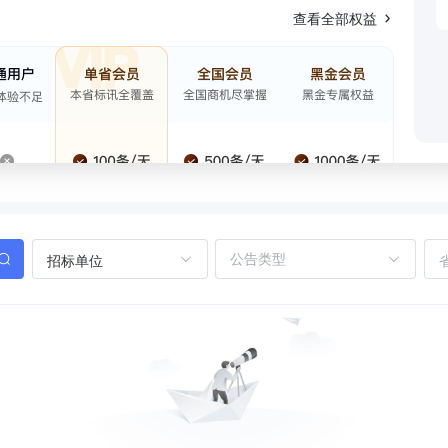
查看全部权益
招标单位