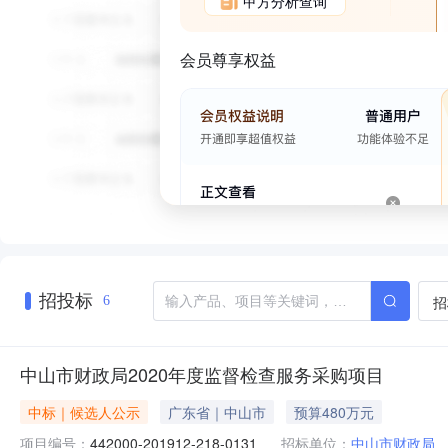
甲方分析查询
会员尊享权益
招投标
招
6
中山市财政局2020年度监督检查服务采购项目
中标｜候选人公示
广东省｜中山市
预算480万元
项目编号：
442000-201912-218-0131
招标单位：
中山市财政局