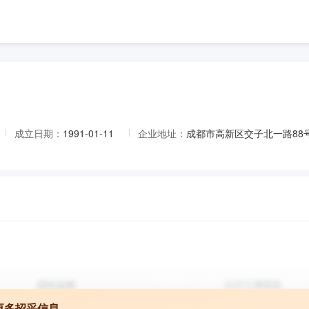
成立日期：
1991-01-11
企业地址：
成都市高新区交子北一路88
更多招采信息