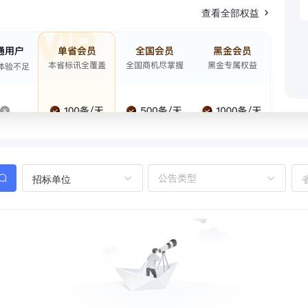
查看全部权益
招标单位