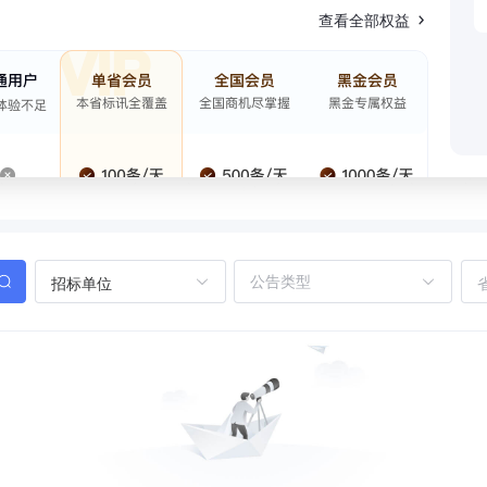
查看全部权益
招标单位