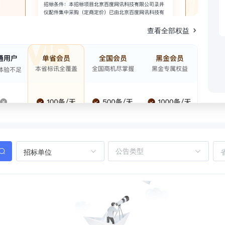
查看全部权益
招标单位