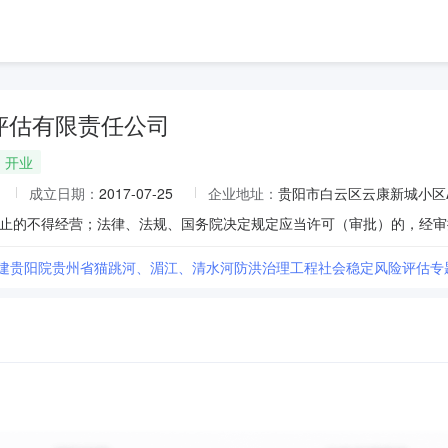
评估有限责任公司
开业
成立日期：
2017-07-25
企业地址：
贵阳市白云区云康新城小区A
电建贵阳院贵州省猫跳河、湄江、清水河防洪治理工程社会稳定风险评估专