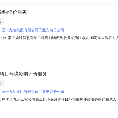
影响评价服务
购
中国十九冶集团有限公司工业安装分公司
九冶工安公司攀工处环保改造项目环境影响评价服务采购联系人:刘定凤采购联系
公司攀工处环保改造项目环境影响评价服务询价公告中国十九冶XXXX公司现对
3二、项目名称：中国十九冶工安公司攀工处环保改造项目环境影响评价服务三、报
造项目环境影响评价服务
购
中国十九冶集团有限公司工业安装分公司
书名称：中国十九冶工安公司攀工处环保改造项目环境影响评价服务采购联系
十九冶工安公司攀工处环保改造项目环境影响评价服务询价公告中国十九冶XXX
Z-013二、项目名称：中国十九冶工安公司攀工处环保改造项目环境影响评价服