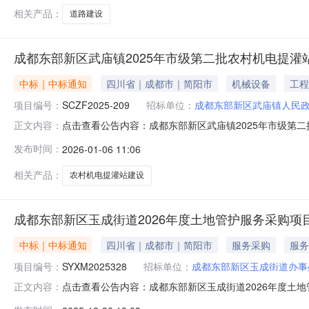
相关产品：
道路建设
成都东部新区武庙镇2025年市级第二批农村机电提灌
中标｜中标通知
四川省｜成都市｜简阳市
机械设备
工程
项目编号：
SCZF2025-209
招标单位：
成都东部新区武庙镇人民
点击查看公告内容：成都东部新区武庙镇2025年市级第二
正文内容：
发布时间：
2026-01-06 11:06
相关产品：
农村机电提灌站建设
成都东部新区玉成街道2026年度土地管护服务采购项
中标｜中标通知
四川省｜成都市｜简阳市
服务采购
服务
项目编号：
SYXM2025328
招标单位：
成都东部新区玉成街道办事
点击查看公告内容：成都东部新区玉成街道2026年度土地
正文内容：