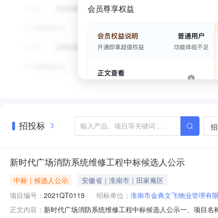
会员尊享权益
招投标
招
3
新时代广场消防系统维修工程中标候选人公示
中标｜候选人公示
安徽省｜淮南市｜田家庵区
项目编号：
2021QT0119
招标单位：
淮南市金典文飞物业管理有
新时代广场消防系统维修工程中标候选人公示一、项目名称:
正文内容：