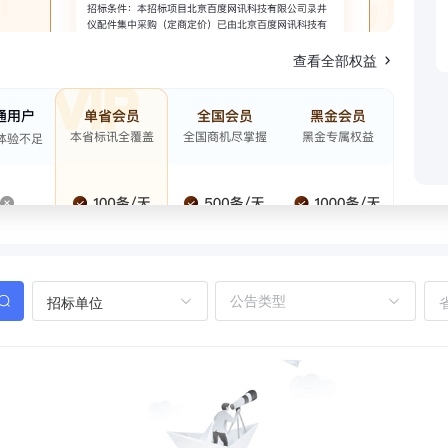
查看全部权益
招标单位