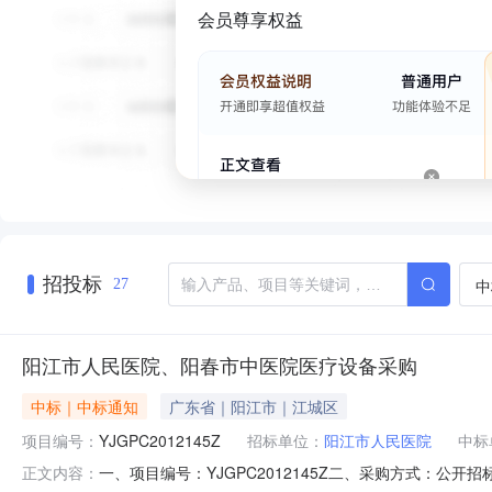
会员尊享权益
招投标
中
27
阳江市人民医院、阳春市中医院医疗设备采购
中标｜中标通知
广东省｜阳江市｜江城区
项目编号：
YJGPC2012145Z
招标单位：
阳江市人民医院
中标
一、项目编号：YJGPC2012145Z二、采购方式：公
正文内容：