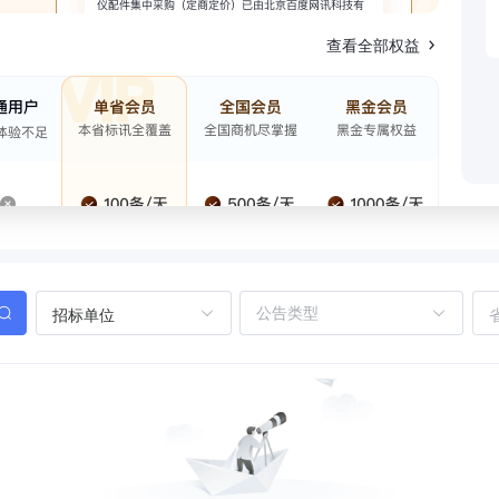
查看全部权益
招标单位