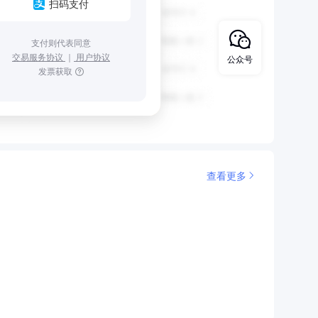
扫码支付
支付则代表同意
交易服务协议
｜
用户协议
公众号
发票获取
查看更多