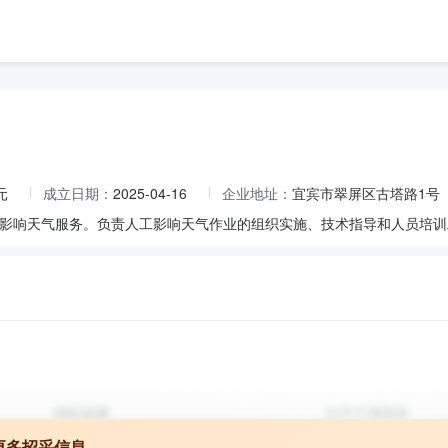
元
成立日期：
2025-04-16
企业地址：
宜宾市翠屏区古塔路1号
更多招采信息