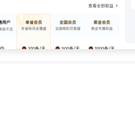
查看全部权益