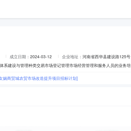
成立日期：
2024-03-12
企业地址：
河南省西华县建设路125号
体系建设与管理种类交易市场登记管理市场经营管理和服务人员的业务培
县女娲商贸城农贸市场改造提升项目招标计划]