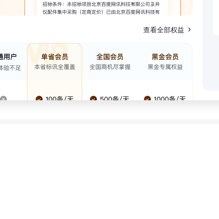
查看全部权益