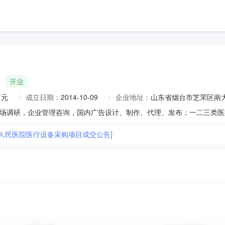
开业
万元
成立日期：
2014-10-09
企业地址：
山东省烟台市芝罘区南大
市人民医院医疗设备采购项目成交公告]