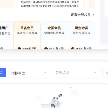
查看全部权益
招标单位