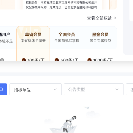
查看全部权益
招标单位