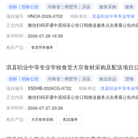
招标｜招标公告
河南省｜鹤壁市｜淇县
服务采购
服务
项目编号：
HNCH-2026-0702
招标单位：
淇县职业中等专业学校
微信扫码开通中原招采公告订阅推送服务点击查看公告内容
正文内容：
发布时间：
2026-07-28 16:39
相关产品：
食堂劳务服务
淇县职业中等专业学校食堂大宗食材采购及配送项目
招标｜招标公告
河南省｜鹤壁市｜淇县
食品饮品
货物
项目编号：
XSDHB-2026CG-0722
招标单位：
淇县职业中等专业
微信扫码开通中原招采公告订阅推送服务点击查看公告内容
正文内容：
发布时间：
2026-07-27 20:26
相关产品：
大宗食材采购
配送服务