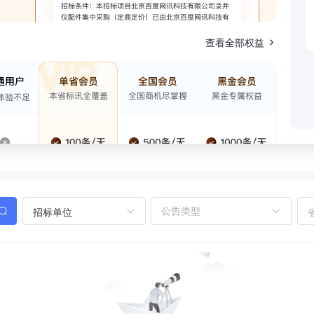
查看全部权益
招标单位