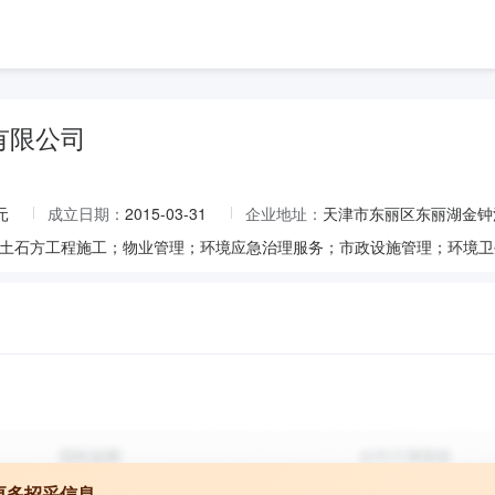
有限公司
元
成立日期：
2015-03-31
企业地址：
天津市东丽区东丽湖金钟
更多招采信息