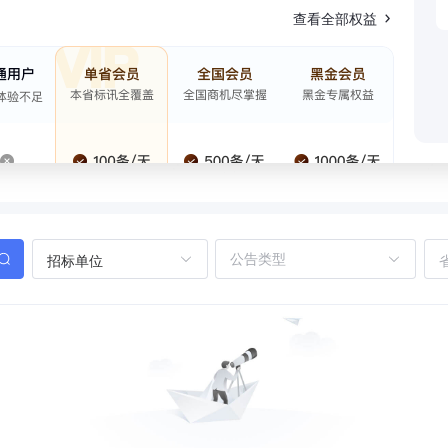
查看全部权益
招标单位