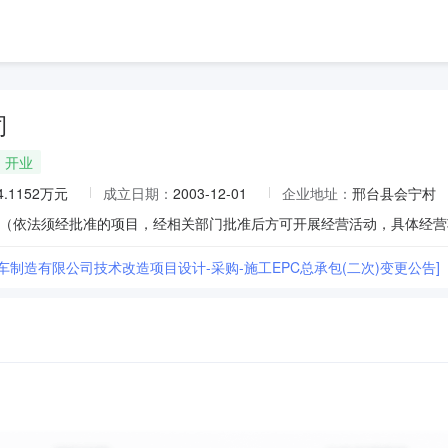
司
开业
4.1152万元
成立日期：
2003-12-01
企业地址：
邢台县会宁村
车制造有限公司技术改造项目设计-采购-施工EPC总承包(二次)变更公告]