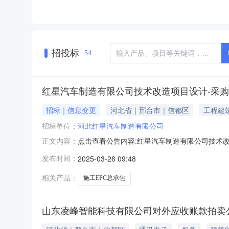
招投标
54
红星汽车制造有限公司技术改造项目设计-采购-
招标｜信息变更
河北省｜邢台市｜信都区
工程建
招标单位：
河北红星汽车制造有限公司
点击查看公告内容:红星汽车制造有限公司技术改造
正文内容：
更公告由于内容修改，原公告相关内容声明无效，以
发布时间：
2025-03-26 09:48
2022-08-3015:00:00。
相关产品：
施工EPC总承包
山东凌峰智能科技有限公司对外应收账款拍卖