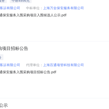
服务
中标4956元
客运有限公司
中标单位：
上海万全保安服务有限公司
交通保安服务入围采购项目入围候选人公示.pdf
采购项目招标公告
务
客运有限公司
代理单位：
上海百通项管科技有限公司
交通保安服务入围采购项目招标公告.pdf
公示