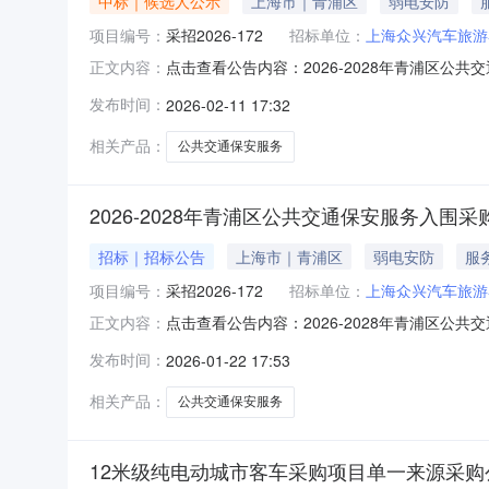
中标｜候选人公示
上海市｜青浦区
弱电安防
项目编号：
采招2026-172
招标单位：
上海众兴汽车旅游
点击查看公告内容：2026-2028年青浦区公共
正文内容：
发布时间：
2026-02-11 17:32
相关产品：
公共交通保安服务
2026-2028年青浦区公共交通保安服务入围
招标｜招标公告
上海市｜青浦区
弱电安防
服
项目编号：
采招2026-172
招标单位：
上海众兴汽车旅游
点击查看公告内容：2026-2028年青浦区公共
正文内容：
发布时间：
2026-01-22 17:53
相关产品：
公共交通保安服务
12米级纯电动城市客车采购项目单一来源采购