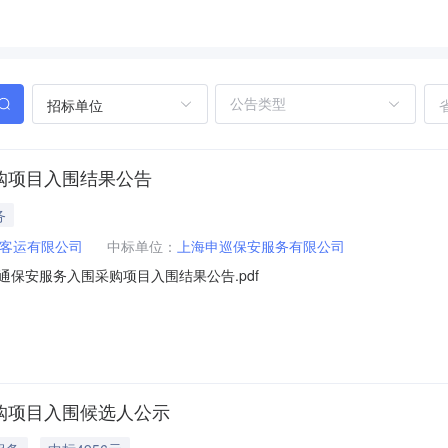
招标单位
采购项目入围结果公告
务
客运有限公司
中标单位：
上海申巡保安服务有限公司
交通保安服务入围采购项目入围结果公告.pdf
采购项目入围候选人公示