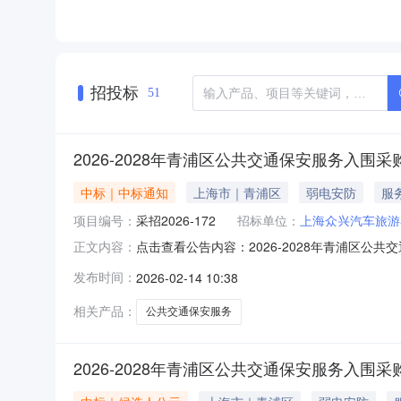
招投标
51
2026-2028年青浦区公共交通保安服务入围
中标｜中标通知
上海市｜青浦区
弱电安防
服
项目编号：
采招2026-172
招标单位：
上海众兴汽车旅游
点击查看公告内容：2026-2028年青浦区公共
正文内容：
发布时间：
2026-02-14 10:38
相关产品：
公共交通保安服务
2026-2028年青浦区公共交通保安服务入围