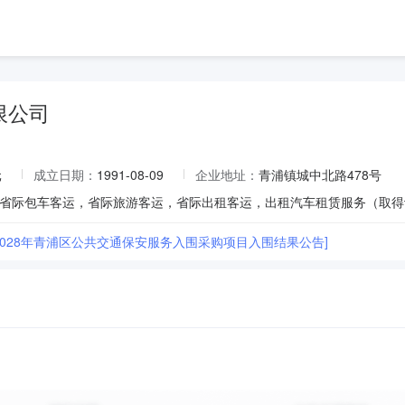
限公司
元
成立日期：
1991-08-09
企业地址：
青浦镇城中北路478号
6-2028年青浦区公共交通保安服务入围采购项目入围结果公告]