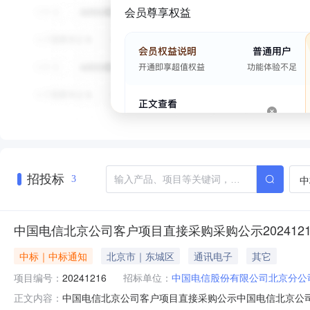
会员尊享权益
招投标
中
3
中国电信北京公司客户项目直接采购采购公示2024121
中标｜中标通知
北京市｜东城区
通讯电子
其它
项目编号：
20241216
招标单位：
中国电信股份有限公司北京分公
中国电信北京公司客户项目直接采购公示中国电信北京公
正文内容：