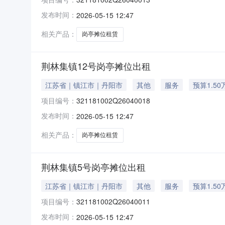
发布时间：
2026-05-15 12:47
相关产品：
岗亭摊位租赁
荆林集镇12号岗亭摊位出租
江苏省｜镇江市｜丹阳市
其他
服务
预算1.50
项目编号：
321181002Q26040018
发布时间：
2026-05-15 12:47
相关产品：
岗亭摊位租赁
荆林集镇5号岗亭摊位出租
江苏省｜镇江市｜丹阳市
其他
服务
预算1.50
项目编号：
321181002Q26040011
发布时间：
2026-05-15 12:47