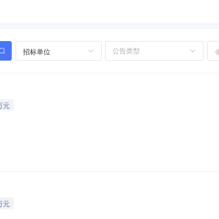
招标单位
万元
万元