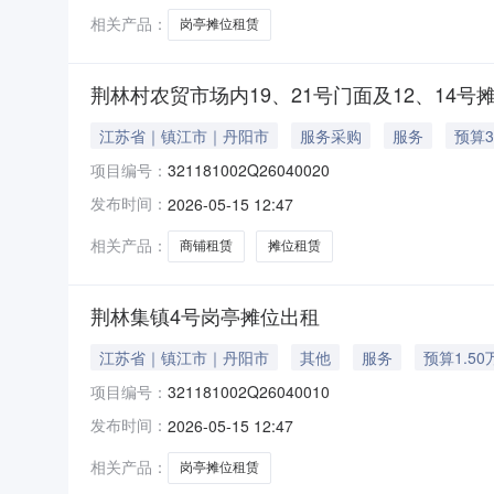
相关产品：
岗亭摊位租赁
荆林村农贸市场内19、21号门面及12、14号
江苏省｜镇江市｜丹阳市
服务采购
服务
预算
项目编号：
321181002Q26040020
发布时间：
2026-05-15 12:47
相关产品：
商铺租赁
摊位租赁
荆林集镇4号岗亭摊位出租
江苏省｜镇江市｜丹阳市
其他
服务
预算1.50
项目编号：
321181002Q26040010
发布时间：
2026-05-15 12:47
相关产品：
岗亭摊位租赁