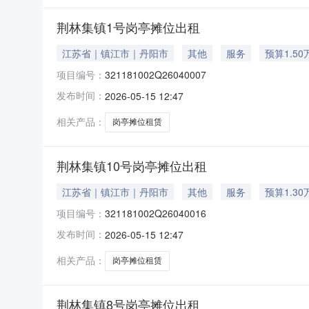
荆林集镇1号岗亭摊位出租
江苏省｜镇江市｜丹阳市
其他
服务
预算1.50
项目编号：
321181002Q26040007
发布时间：
2026-05-15 12:47
相关产品：
岗亭摊位租赁
荆林集镇10号岗亭摊位出租
江苏省｜镇江市｜丹阳市
其他
服务
预算1.30
项目编号：
321181002Q26040016
发布时间：
2026-05-15 12:47
相关产品：
岗亭摊位租赁
荆林集镇8号岗亭摊位出租