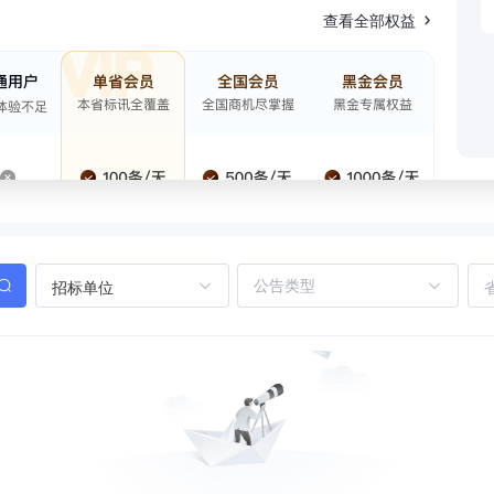
查看全部权益
招标单位