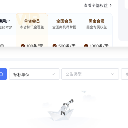
查看全部权益
招标单位