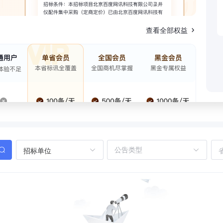
查看全部权益
招标单位