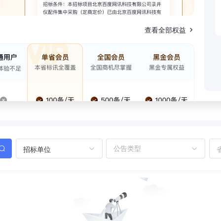
查看全部权益
招标单位