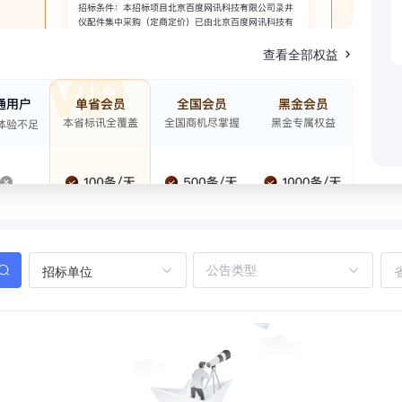
查看全部权益
招标单位