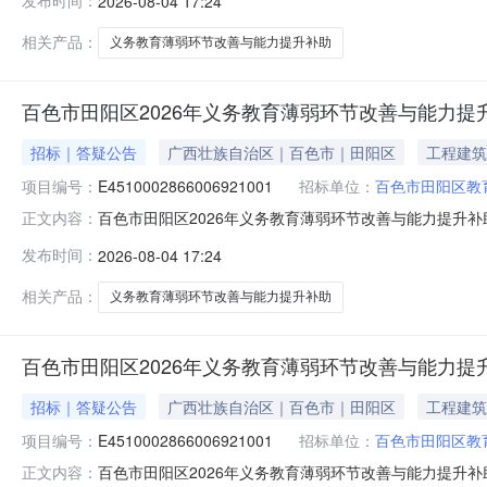
发布时间：
2026-08-04 17:24
能力提升补助中央资金项目二、项目编号：E4510002866
楼百色市公共
相关产品：
义务教育薄弱环节改善与能力提升补助
百色市田阳区2026年义务教育薄弱环节改善与能力提
招标｜答疑公告
广西壮族自治区｜百色市｜田阳区
工程建筑
项目编号：
E4510002866006921001
招标单位：
百色市田阳区教
百色市田阳区2026年义务教育薄弱环节改善与能力提升
正文内容：
2026年义务教育薄弱环节改善与能力提升补助中央资金
发布时间：
2026-08-04 17:24
能力提升补助中央资金项目二、项目编号：E4510002866
楼百色市公共
相关产品：
义务教育薄弱环节改善与能力提升补助
百色市田阳区2026年义务教育薄弱环节改善与能力提
招标｜答疑公告
广西壮族自治区｜百色市｜田阳区
工程建筑
项目编号：
E4510002866006921001
招标单位：
百色市田阳区教
百色市田阳区2026年义务教育薄弱环节改善与能力提升
正文内容：