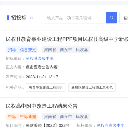
招投标
招
28
民权县教育事业建设工程PPP项目民权县高级中学新
招标｜信息变更
河南省｜商丘市｜民权县
招标单位：
民权县高级中学
点击查看公告内容:
正文内容：
发布时间：
2023-11-21 13:17
相关产品：
教育事业建设工程PPP
新校区建设工程施工总承包
民权高中附中改造工程结果公告
中标｜中标通知
河南省｜商丘市｜民权县
项目编号：
民财采购【2022】022号
招标单位：
民权县高级中学