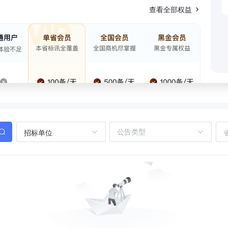
查看全部权益
招标单位