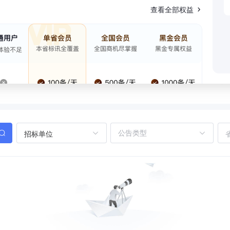
查看全部权益
招标单位