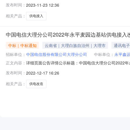
装等事宜需要由有电力施工资质的专业队伍施工。经过询
发布时间：
2023-11-23 12:36
装产生费用如下：1.永平东庄大坟山8382.5元（含材料费
费)；4.永平龙门大平坦
相关产品：
供电接入
中国电信大理分公司2022年永平麦园边基站供电接入
中标｜中标通知
云南省｜大理白族自治州｜大理市
通讯电子
招标单位：
中国电信股份有限公司大理分公司
中标单位：
永平鑫
详细页面公告详情公示标题：中国电信大理分公司2022年永平
正文内容：
2022年永平麦园边基站供电接入改造项目-项目评审工
发布时间：
2022-12-17 16:26
争性谈判结果没有异议，采购人将签发成交通知书。感谢
相关产品：
供电改造