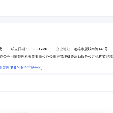
元
成立日期：
2023-06-30
企业地址：
楚雄市鹿城南路148号
作公务用车管理机关事业单位办公用房管理机关后勤服务公共机构节能统
物业管理服务的服务市场合同]