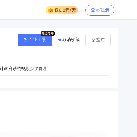
登录/注册
企业全景
取消收藏
监控
计政府系统视频会议管理