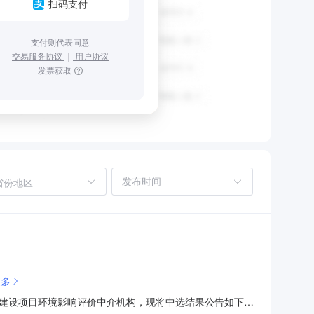
扫码支付
支付则代表同意
交易服务协议
｜
用户协议
发票获取
省份地区
更多
建设项目环境影响评价中介机构，现将中选结果公告如下：