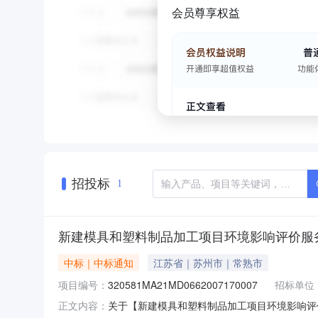
会员尊享权益
招投标
1
新建模具和塑料制品加工项目环境影响评价服
中标｜中标通知
江苏省｜苏州市｜常熟市
项目编号：
320581MA21MD0662007170007
招标单位
关于【新建模具和塑料制品加工项目环境影响评
正文内容：