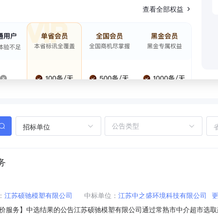
查看全部权益
招标单位
务
：
江苏硕驰模塑有限公司
中标单位：
江苏中之盛环境科技有限公司
价服务】中选结果的公告江苏硕驰模塑有限公司通过常熟市中介超市选取