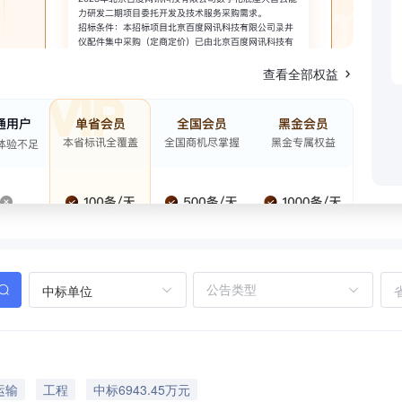
查看全部权益
中标单位
运输
工程
中标6943.45万元