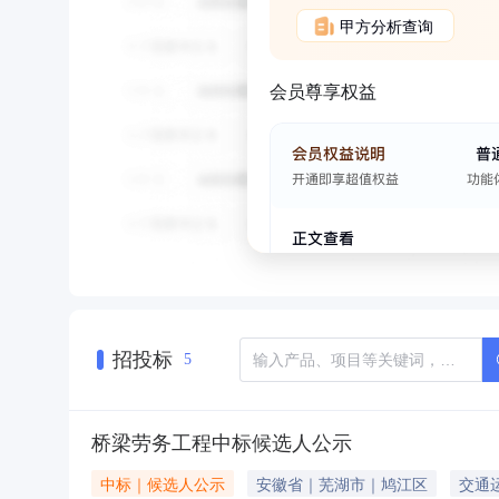
甲方分析查询
会员尊享权益
招投标
5
桥梁劳务工程中标候选人公示
中标｜候选人公示
安徽省｜芜湖市｜鸠江区
交通