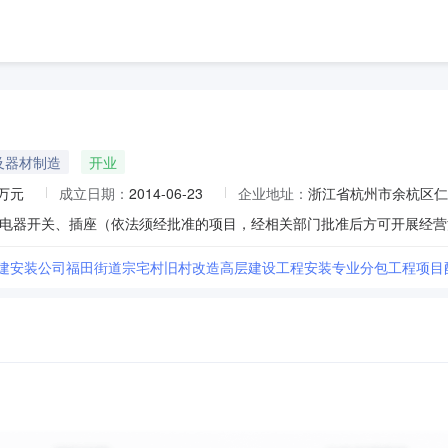
及器材制造
开业
0万元
成立日期：
2014-06-23
企业地址：
浙江省杭州市余杭区仁和
二建安装公司福田街道宗宅村旧村改造高层建设工程安装专业分包工程项目