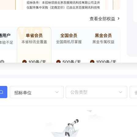
查看全部权益
招标单位