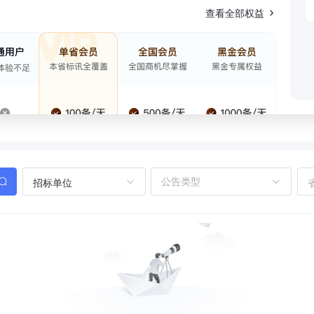
查看全部权益
招标单位