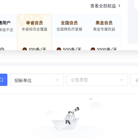
查看全部权益
招标单位