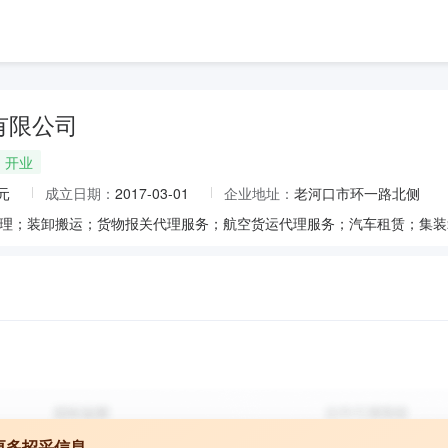
有限公司
开业
元
成立日期：
2017-03-01
企业地址：
老河口市环一路北侧
更多招采信息