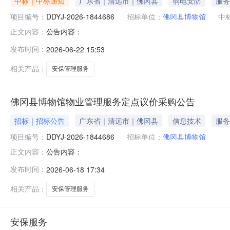
中标｜中标通知
广东省｜清远市｜佛冈县
弱电安防
服务
项目编号：
DDYJ-2026-1844686
招标单位：
佛冈县博物馆
中
公告内容：
正文内容：
发布时间：
2026-06-22 15:53
相关产品：
安保管理服务
佛冈县博物馆物业管理服务定点议价采购公告
招标｜招标公告
广东省｜清远市｜佛冈县
信息技术
服务
项目编号：
DDYJ-2026-1844686
招标单位：
佛冈县博物馆
公告内容：
正文内容：
发布时间：
2026-06-18 17:34
相关产品：
安保管理服务
安保服务