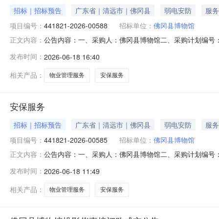
招标｜招标预告
广东省｜清远市｜佛冈县
弱电安防
服务
项目编号：
441821-2026-00588
招标单位：
佛冈县博物馆
公告内容：一、采购人：佛冈县博物馆二、采购计划编号：44
正文内容：
250000.00六、需求时间：七、采购方式：9八、备案时间：202
发布时间：
2026-06-18 16:40
相关产品：
物业管理服务
安保服务
安保服务
招标｜招标预告
广东省｜清远市｜佛冈县
弱电安防
服务
项目编号：
441821-2026-00585
招标单位：
佛冈县博物馆
公告内容：一、采购人：佛冈县博物馆二、采购计划编号：44
正文内容：
248000.00六、需求时间：七、采购方式：9八、备案时间：202
发布时间：
2026-06-18 11:49
相关产品：
物业管理服务
安保服务