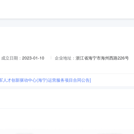
成立日期：
2023-01-10
企业地址：
浙江省海宁市海州西路226号
领军人才创新驱动中心(海宁)运营服务项目合同公告]